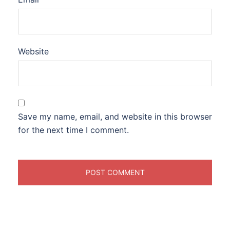
Website
Save my name, email, and website in this browser
for the next time I comment.