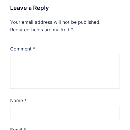
Leave a Reply
Your email address will not be published.
Required fields are marked
*
Comment
*
Name
*
Email
*