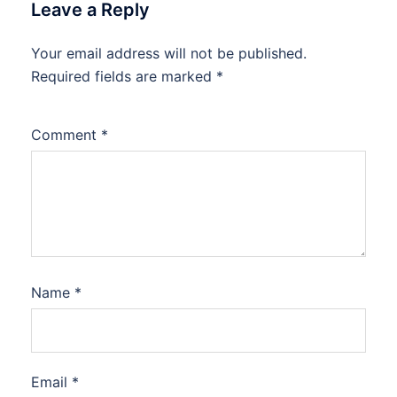
Leave a Reply
Your email address will not be published.
Required fields are marked
*
Comment
*
Name
*
Email
*