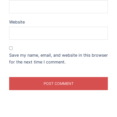
Website
Save my name, email, and website in this browser
for the next time I comment.