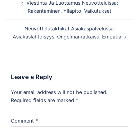
Viestintä Ja Luottamus Neuvotteluissa:
navigation
Rakentaminen, Ylläpito, Vaikutukset
Neuvottelutaktiikat Asiakaspalvelussa:
Asiakaslähtöisyys, Ongelmanratkaisu, Empatia
Leave a Reply
Your email address will not be published.
Required fields are marked
*
Comment
*