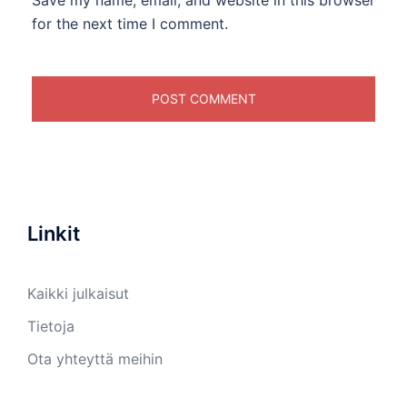
for the next time I comment.
Linkit
Kaikki julkaisut
Tietoja
Ota yhteyttä meihin