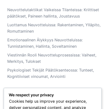
Neuvottelutaktiikat Vaikeissa Tilanteissa: Kriittiset
päätökset, Paineen hallinta, Joustavuus
Luottamus Neuvotteluissa: Rakentaminen, Ylläpito,
Romuttaminen
Emotionaalinen Älykkyys Neuvotteluissa:
Tunnistaminen, Hallinta, Soveltaminen
Viestinnän Rooli Neuvotteluprosessissa: Vaiheet,
Merkitys, Tulokset
Psykologiset Tekijät Päätöksenteossa: Tunteet,
Kognitiiviset vinoumat, Arviointi
We respect your privacy
Arkisto
Cookies help us improve your experience,
deliver personalized content, and analyze