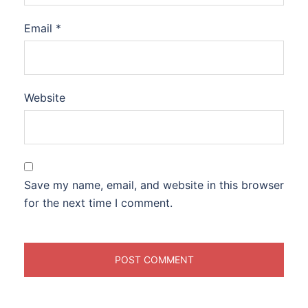
Email
*
Website
Save my name, email, and website in this browser
for the next time I comment.