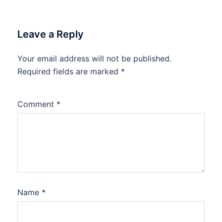
Leave a Reply
Your email address will not be published.
Required fields are marked
*
Comment
*
Name
*