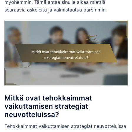
myöhemmin. Tämä antaa sinulle aikaa miettiä
seuraavia askeleita ja valmistautua paremmin.
Mitkä ovat tehokkaimmat
vaikuttamisen strategiat
neuvotteluissa?
Tehokkaimmat vaikuttamisen strategiat neuvotteluissa