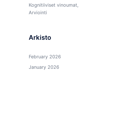
Kognitiiviset vinoumat,
Arviointi
Arkisto
February 2026
January 2026