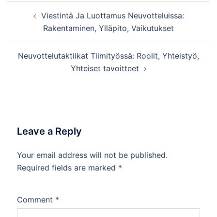
Post
Viestintä Ja Luottamus Neuvotteluissa:
navigation
Rakentaminen, Ylläpito, Vaikutukset
Neuvottelutaktiikat Tiimityössä: Roolit, Yhteistyö,
Yhteiset tavoitteet
Leave a Reply
Your email address will not be published.
Required fields are marked
*
Comment
*