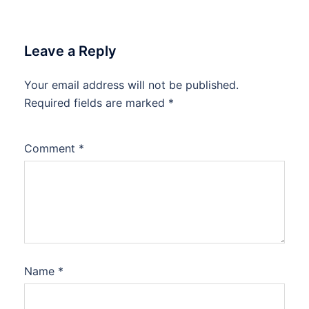
Leave a Reply
Your email address will not be published.
Required fields are marked
*
Comment
*
Name
*