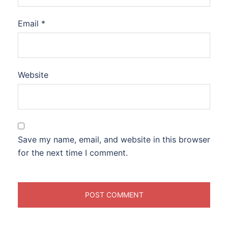
Email
*
Website
Save my name, email, and website in this browser
for the next time I comment.