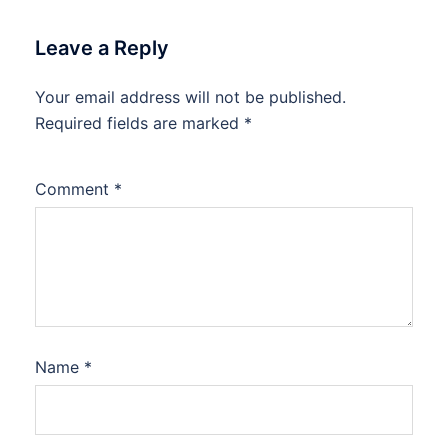
Leave a Reply
Your email address will not be published.
Required fields are marked
*
Comment
*
Name
*