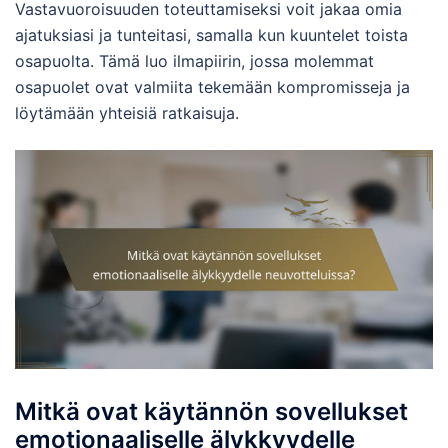
Vastavuoroisuuden toteuttamiseksi voit jakaa omia
ajatuksiasi ja tunteitasi, samalla kun kuuntelet toista
osapuolta. Tämä luo ilmapiirin, jossa molemmat
osapuolet ovat valmiita tekemään kompromisseja ja
löytämään yhteisiä ratkaisuja.
Mitkä ovat käytännön sovellukset
emotionaaliselle älykkyydelle