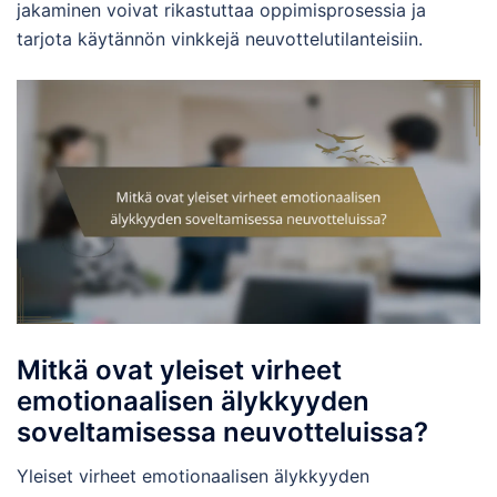
jakaminen voivat rikastuttaa oppimisprosessia ja
tarjota käytännön vinkkejä neuvottelutilanteisiin.
Mitkä ovat yleiset virheet
emotionaalisen älykkyyden
soveltamisessa neuvotteluissa?
Yleiset virheet emotionaalisen älykkyyden