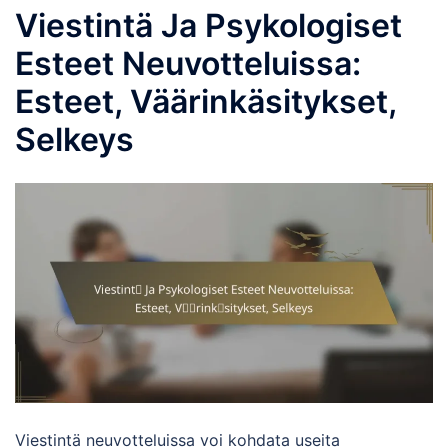
Viestintä Ja Psykologiset
Esteet Neuvotteluissa:
Esteet, Väärinkäsitykset,
Selkeys
Viestintä neuvotteluissa voi kohdata useita