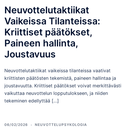
Neuvottelutaktiikat
Vaikeissa Tilanteissa:
Kriittiset päätökset,
Paineen hallinta,
Joustavuus
Neuvottelutaktiikat vaikeissa tilanteissa vaativat
kriittisten päätösten tekemistä, paineen hallintaa ja
joustavuutta. Kriittiset päätökset voivat merkittävästi
vaikuttaa neuvottelun lopputulokseen, ja niiden
tekeminen edellyttää […]
06/02/2026
NEUVOTTELUPSYKOLOGIA