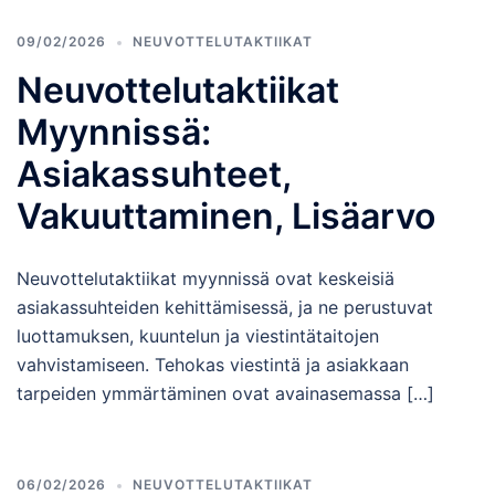
09/02/2026
NEUVOTTELUTAKTIIKAT
Neuvottelutaktiikat
Myynnissä:
Asiakassuhteet,
Vakuuttaminen, Lisäarvo
Neuvottelutaktiikat myynnissä ovat keskeisiä
asiakassuhteiden kehittämisessä, ja ne perustuvat
luottamuksen, kuuntelun ja viestintätaitojen
vahvistamiseen. Tehokas viestintä ja asiakkaan
tarpeiden ymmärtäminen ovat avainasemassa […]
06/02/2026
NEUVOTTELUTAKTIIKAT