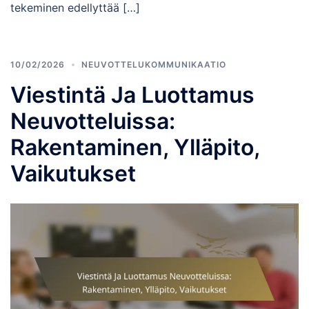
tekeminen edellyttää […]
10/02/2026
NEUVOTTELUKOMMUNIKAATIO
Viestintä Ja Luottamus
Neuvotteluissa:
Rakentaminen, Ylläpito,
Vaikutukset