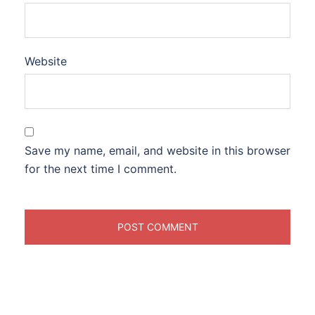
Website
Save my name, email, and website in this browser
for the next time I comment.