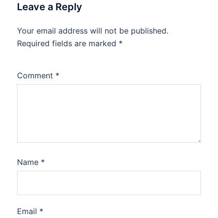
Leave a Reply
Your email address will not be published.
Required fields are marked
*
Comment
*
Name
*
Email
*